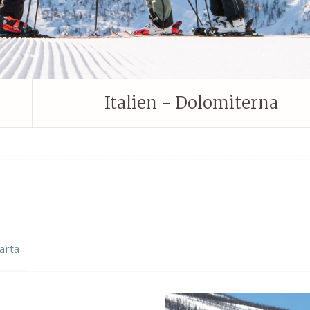
Italien - Dolomiterna
arta