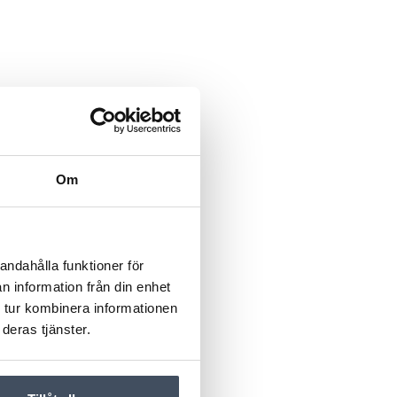
Om
andahålla funktioner för
n information från din enhet
 tur kombinera informationen
deras tjänster.