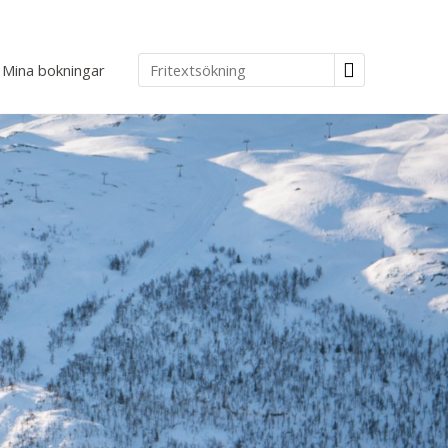
Mina bokningar