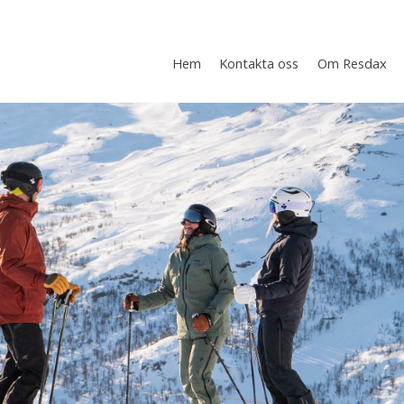
Hem
Kontakta oss
Om Resdax