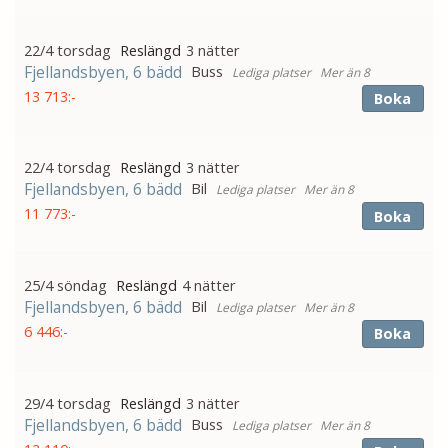
22/4 torsdag
3 nätter
Fjellandsbyen, 6 bädd
Buss
Mer än 8
13 713:-
Boka
22/4 torsdag
3 nätter
Fjellandsbyen, 6 bädd
Bil
Mer än 8
11 773:-
Boka
25/4 söndag
4 nätter
Fjellandsbyen, 6 bädd
Bil
Mer än 8
6 446:-
Boka
29/4 torsdag
3 nätter
Fjellandsbyen, 6 bädd
Buss
Mer än 8