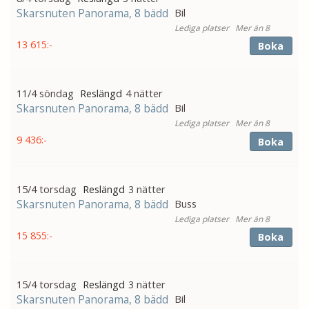
Skarsnuten Panorama, 8 bädd
Bil
Mer än 8
13 615:-
Boka
11/4 söndag
4 nätter
Skarsnuten Panorama, 8 bädd
Bil
Mer än 8
9 436:-
Boka
15/4 torsdag
3 nätter
Skarsnuten Panorama, 8 bädd
Buss
Mer än 8
15 855:-
Boka
15/4 torsdag
3 nätter
Skarsnuten Panorama, 8 bädd
Bil