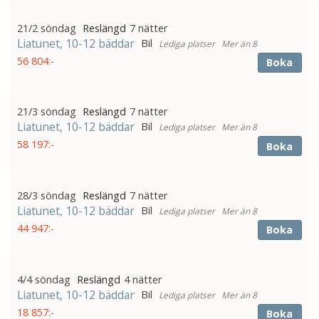
21/2 söndag
7 nätter
Liatunet, 10-12 bäddar
Bil
Mer än 8
56 804:-
Boka
21/3 söndag
7 nätter
Liatunet, 10-12 bäddar
Bil
Mer än 8
58 197:-
Boka
28/3 söndag
7 nätter
Liatunet, 10-12 bäddar
Bil
Mer än 8
44 947:-
Boka
4/4 söndag
4 nätter
Liatunet, 10-12 bäddar
Bil
Mer än 8
18 857:-
Boka