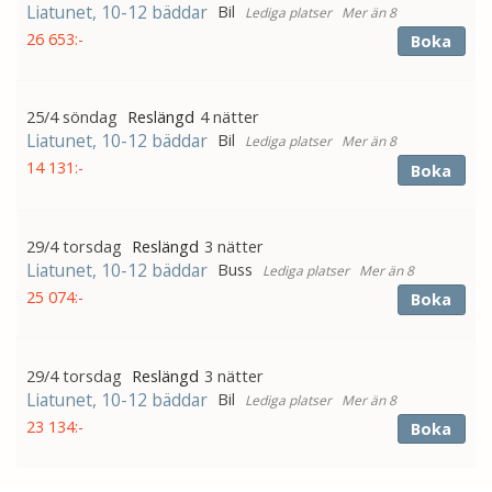
Liatunet, 10-12 bäddar
Bil
Mer än 8
26 653:-
Boka
25/4 söndag
4 nätter
Liatunet, 10-12 bäddar
Bil
Mer än 8
14 131:-
Boka
29/4 torsdag
3 nätter
Liatunet, 10-12 bäddar
Buss
Mer än 8
25 074:-
Boka
29/4 torsdag
3 nätter
Liatunet, 10-12 bäddar
Bil
Mer än 8
23 134:-
Boka