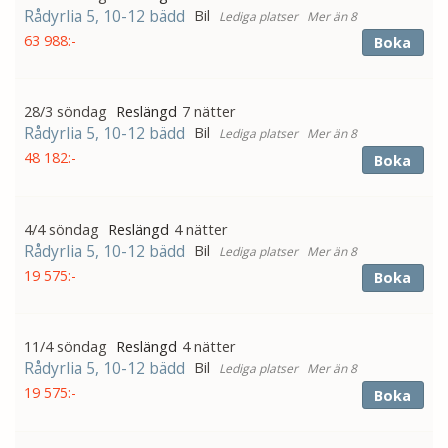
Rådyrlia 5, 10-12 bädd
Bil
Mer än 8
63 988:-
Boka
28/3 söndag
7 nätter
Rådyrlia 5, 10-12 bädd
Bil
Mer än 8
48 182:-
Boka
4/4 söndag
4 nätter
Rådyrlia 5, 10-12 bädd
Bil
Mer än 8
19 575:-
Boka
11/4 söndag
4 nätter
Rådyrlia 5, 10-12 bädd
Bil
Mer än 8
19 575:-
Boka