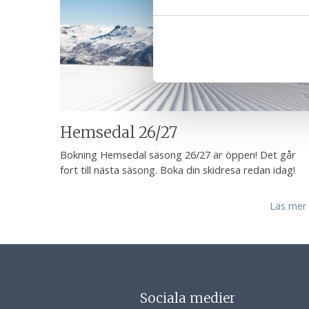
Hemsedal 26/27
Bokning Hemsedal säsong 26/27 är öppen! Det går
fort till nästa säsong. Boka din skidresa redan idag!
Läs mer
Sociala medier