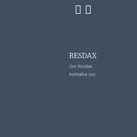
RESDAX
Om Resdax
Kontakta oss