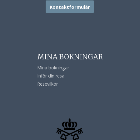
Kontaktformulär
MINA BOKNINGAR
Mina bokningar
Inför din resa
Resevilkor