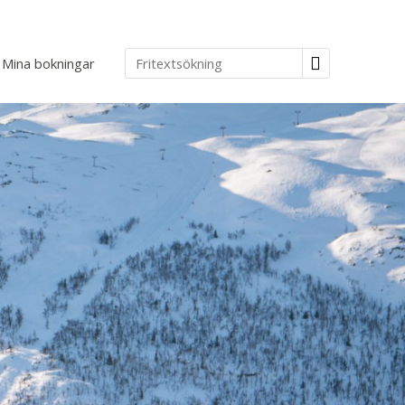
Mina bokningar