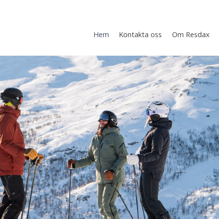
Hem
Kontakta oss
Om Resdax