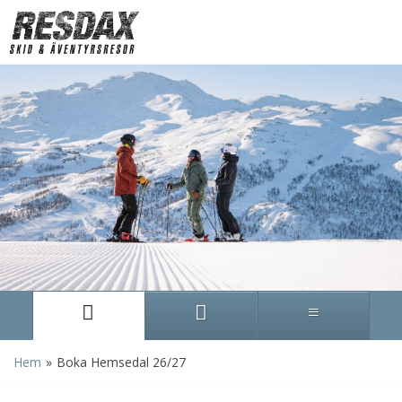
»
Hem
Boka Hemsedal 26/27