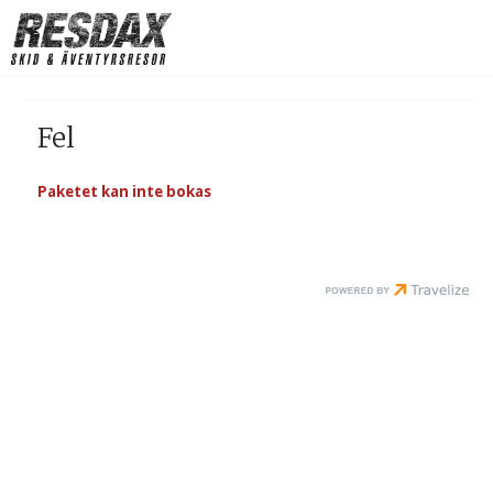
Fel
Paketet kan inte bokas