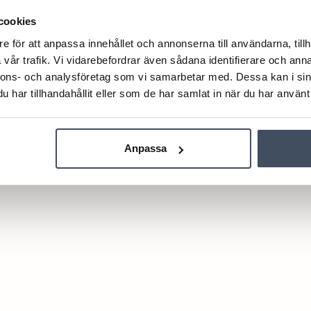
cookies
e för att anpassa innehållet och annonserna till användarna, tillh
vår trafik. Vi vidarebefordrar även sådana identifierare och anna
nnons- och analysföretag som vi samarbetar med. Dessa kan i sin
har tillhandahållit eller som de har samlat in när du har använt 
Anpassa