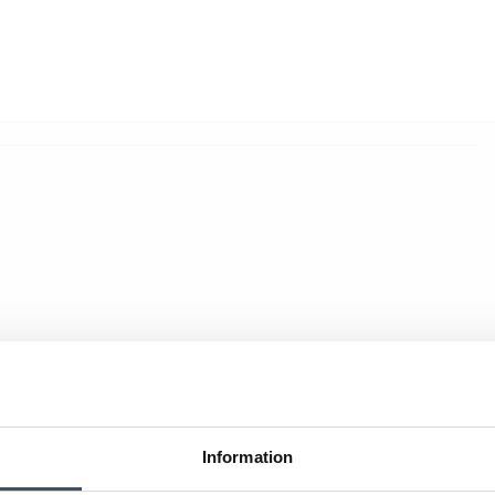
Information