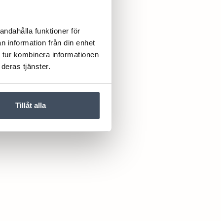
andahålla funktioner för
n information från din enhet
 tur kombinera informationen
deras tjänster.
Tillåt alla