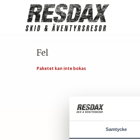
Fel
Paketet kan inte bokas
Samtycke