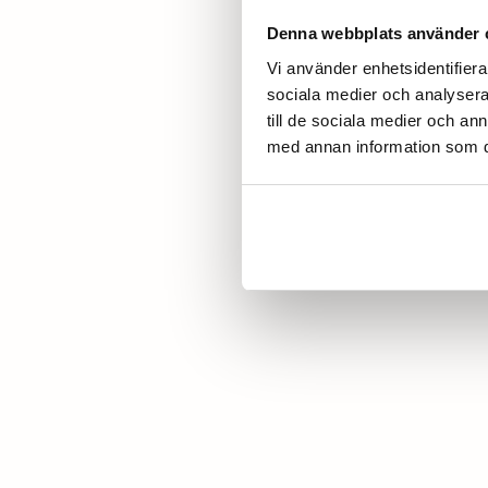
Denna webbplats använder 
Vi använder enhetsidentifierar
sociala medier och analysera 
till de sociala medier och a
med annan information som du 