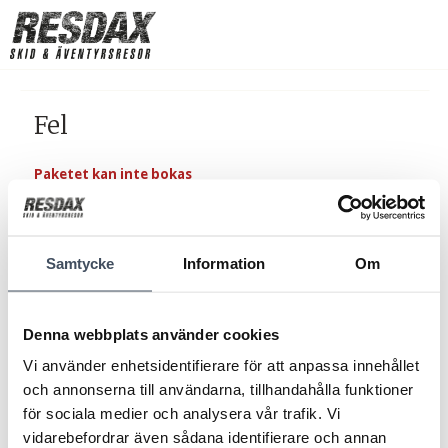
Fel
Paketet kan inte bokas
Samtycke
Information
Om
Denna webbplats använder cookies
Vi använder enhetsidentifierare för att anpassa innehållet
och annonserna till användarna, tillhandahålla funktioner
för sociala medier och analysera vår trafik. Vi
vidarebefordrar även sådana identifierare och annan