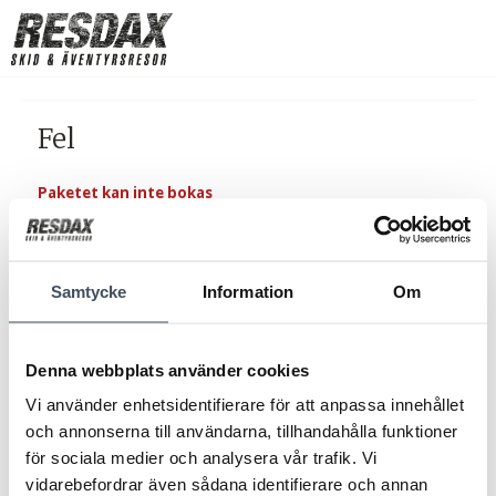
Fel
Paketet kan inte bokas
Samtycke
Information
Om
Denna webbplats använder cookies
Vi använder enhetsidentifierare för att anpassa innehållet
och annonserna till användarna, tillhandahålla funktioner
för sociala medier och analysera vår trafik. Vi
vidarebefordrar även sådana identifierare och annan