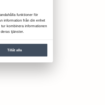
andahålla funktioner för
n information från din enhet
 tur kombinera informationen
deras tjänster.
Tillåt alla