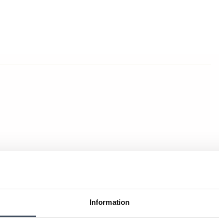
Information