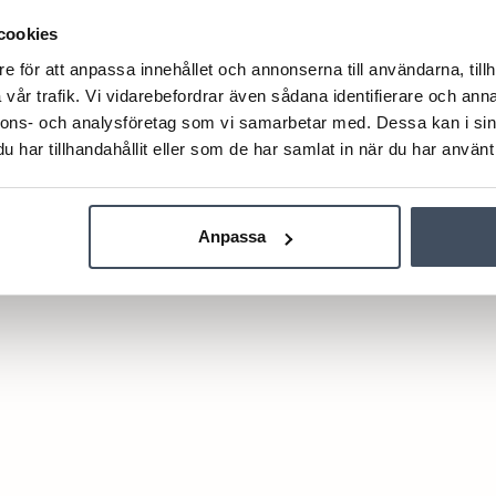
cookies
e för att anpassa innehållet och annonserna till användarna, tillh
vår trafik. Vi vidarebefordrar även sådana identifierare och anna
nnons- och analysföretag som vi samarbetar med. Dessa kan i sin
har tillhandahållit eller som de har samlat in när du har använt 
Anpassa