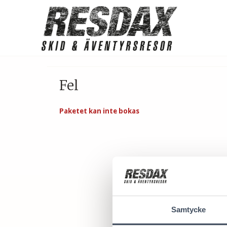
Fel
Paketet kan inte bokas
Samtycke