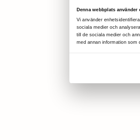
Denna webbplats använder 
Vi använder enhetsidentifierar
sociala medier och analysera 
till de sociala medier och a
med annan information som du 