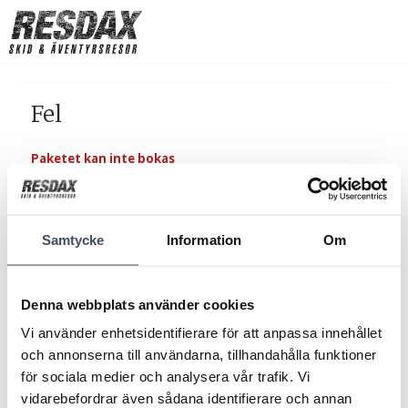
Fel
Paketet kan inte bokas
Samtycke
Information
Om
Denna webbplats använder cookies
Vi använder enhetsidentifierare för att anpassa innehållet
och annonserna till användarna, tillhandahålla funktioner
för sociala medier och analysera vår trafik. Vi
vidarebefordrar även sådana identifierare och annan